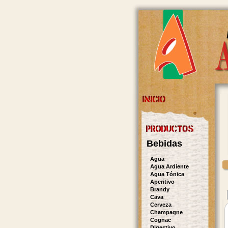
Bebidas
Agua
Agua Ardiente
Agua Tónica
Aperitivo
Brandy
Cava
Cerveza
Champagne
Cognac
Digestivo