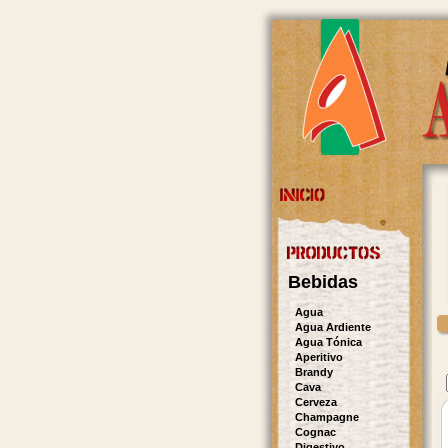
Bebidas
Agua
Agua Ardiente
Agua Tónica
Aperitivo
Brandy
Cava
Cerveza
Champagne
Cognac
Digestivo