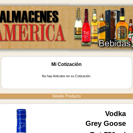
Mi Cotización
No hay Articulos en su Cotización.
Detalle Producto
Vodka
Grey Goose