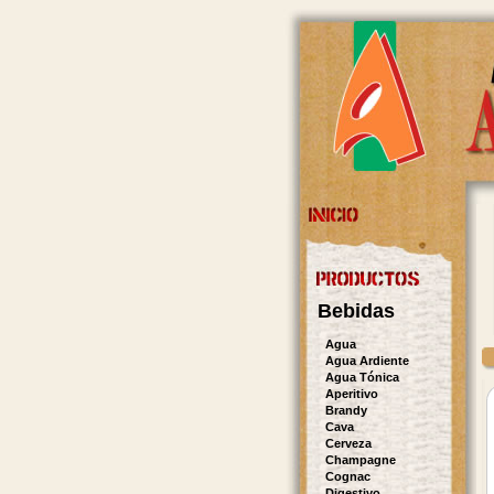
Bebidas
Agua
Agua Ardiente
Agua Tónica
Aperitivo
Brandy
Cava
Cerveza
Champagne
Cognac
Digestivo